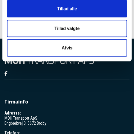
Tillad alle
Tillad valgte
Afvis
Firmainfo
Adresse:
MOH Transport ApS
Engbækvej 3, 5672 Broby
Telefon: