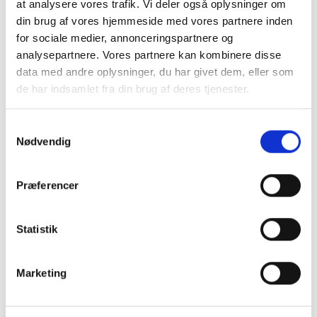
at analysere vores trafik. Vi deler også oplysninger om
din brug af vores hjemmeside med vores partnere inden
for sociale medier, annonceringspartnere og
analysepartnere. Vores partnere kan kombinere disse
data med andre oplysninger, du har givet dem, eller som
de har indsamlet fra din brug af deres tjenester.
Samtykkevalg
Nødvendig
Præferencer
Statistik
Marketing